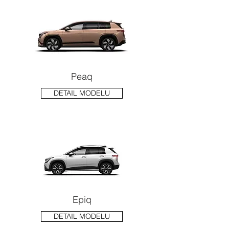
Peaq
DETAIL MODELU
Epiq
DETAIL MODELU