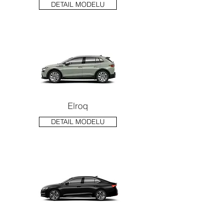
DETAIL MODELU
Elroq
DETAIL MODELU