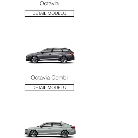
Octavia
DETAIL MODELU
Octavia Combi
DETAIL MODELU