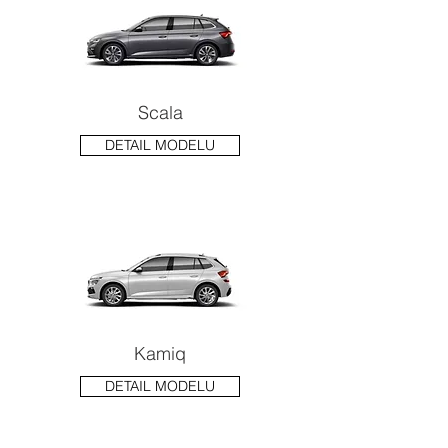
Scala
DETAIL MODELU
Kamiq
DETAIL MODELU