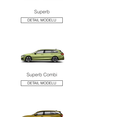
Superb
DETAIL MODELU
Superb Combi
DETAIL MODELU