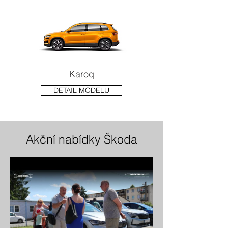
Karoq
DETAIL MODELU
Akční nabídky Škoda