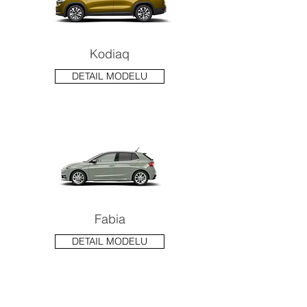
Kodiaq
DETAIL MODELU
Fabia
DETAIL MODELU