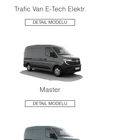
Trafic Van E-Tech Elektr.
DETAIL MODELU
Master
DETAIL MODELU