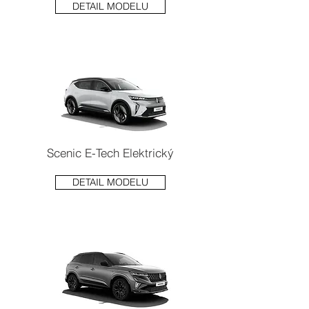
DETAIL MODELU
Scenic E-Tech Elektrický
DETAIL MODELU