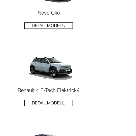
Nové Clio
DETAIL MODELU
Renault 4 E-Tech Elektrický
DETAIL MODELU