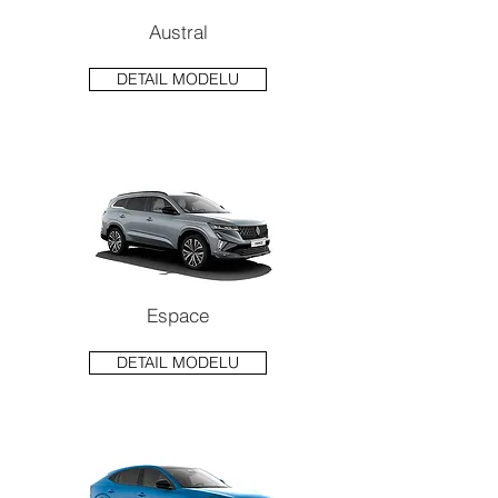
Austral
DETAIL MODELU
Espace
DETAIL MODELU