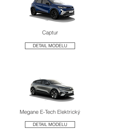
Captur
DETAIL MODELU
Megane E-Tech Elektrický
DETAIL MODELU