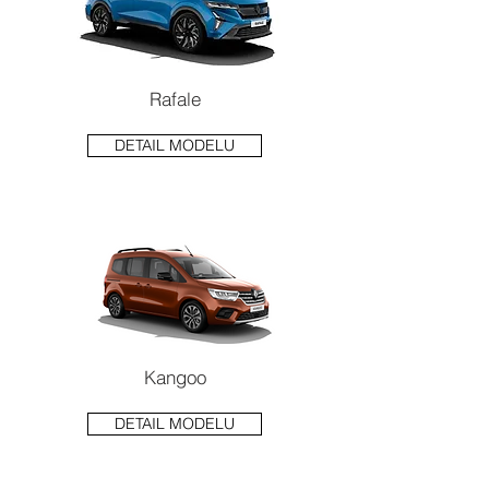
Rafale
DETAIL MODELU
Kangoo
DETAIL MODELU