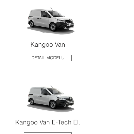
Kangoo Van
DETAIL MODELU
Kangoo Van E-Tech El.