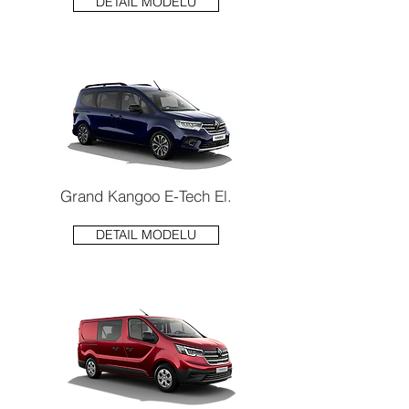
DETAIL MODELU
Grand Kangoo E-Tech El.
DETAIL MODELU