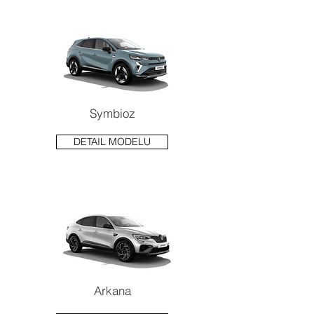
Symbioz
DETAIL MODELU
Arkana