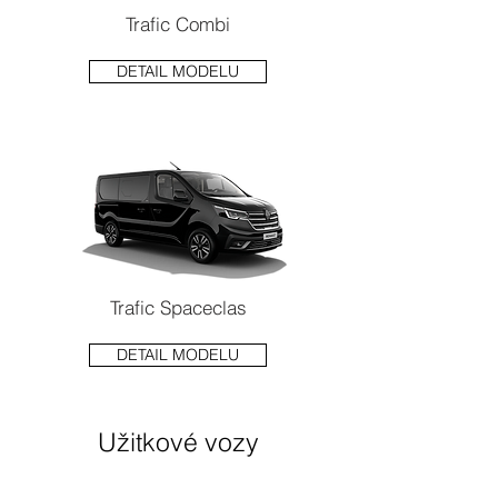
Trafic Combi
DETAIL MODELU
Trafic Spaceclas
DETAIL MODELU
Užitkové vozy