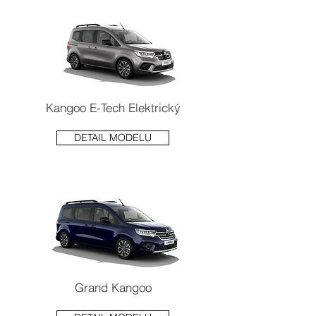
Kangoo E-Tech Elektrický
DETAIL MODELU
Grand Kangoo