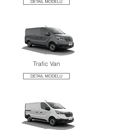
DETAIL MODELU
Trafic Van
DETAIL MODELU