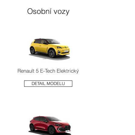
Osobní vozy
Renault 5 E-Tech Elektrický
DETAIL MODELU