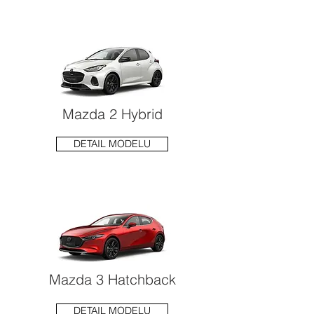
Mazda 2 Hybrid
DETAIL MODELU
Mazda 3 Hatchback
DETAIL MODELU