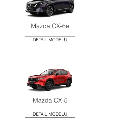
Mazda CX-6e
DETAIL MODELU
Mazda CX-5
DETAIL MODELU