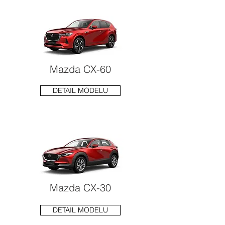
Mazda CX-60
DETAIL MODELU
Mazda CX-30
DETAIL MODELU