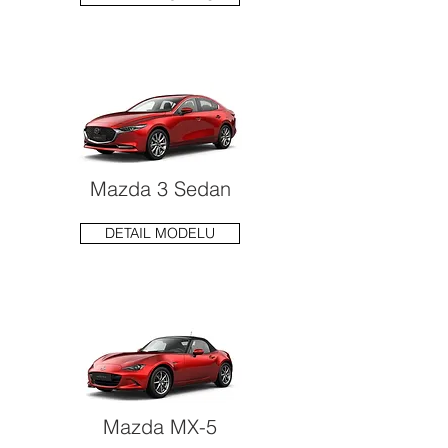
Mazda 3 Sedan
DETAIL MODELU
Mazda MX-5