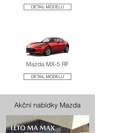
DETAIL MODELU
Mazda MX-5 RF
DETAIL MODELU
Akční nabídky Mazda