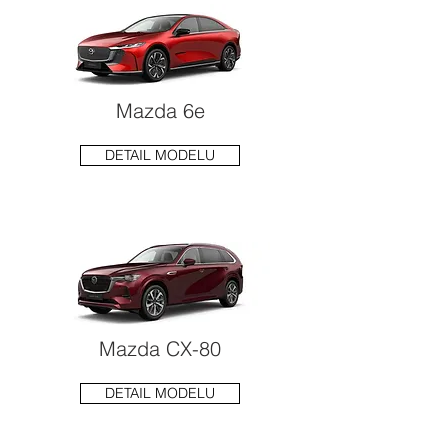
Mazda 6e
DETAIL MODELU
Mazda CX-80
DETAIL MODELU