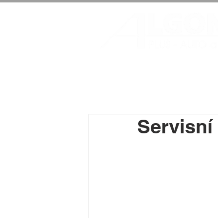
Servisní