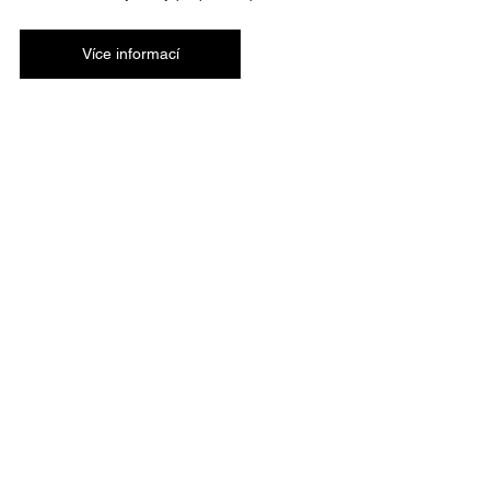
Více informací