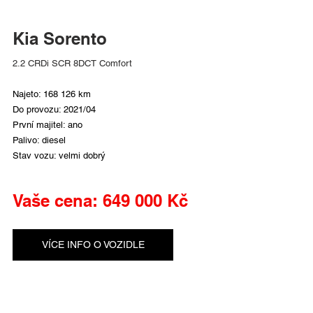
Kia Sorento
2.2 CRDi SCR 8DCT Comfort
Najeto: 168 126 km
Do provozu: 2021/04
První majitel: ano
Palivo: diesel
Stav vozu: velmi dobrý
Vaše cena: 649 000 Kč
VÍCE INFO O VOZIDLE