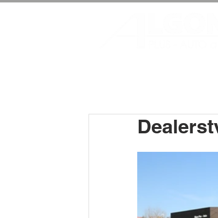
Dealerst