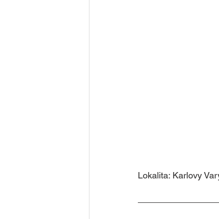
Lokalita: Karlovy Va