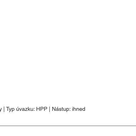
ry | Typ úvazku: HPP | Nástup: ihned