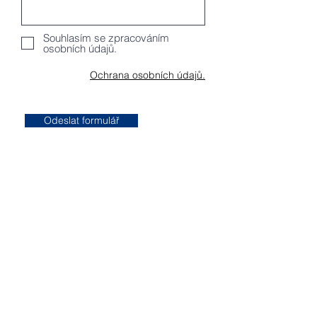
Souhlasím se zpracováním
osobních údajů.
Ochrana osobních údajů.
Odeslat formulář