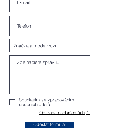
Souhlasím se zpracováním
osobních údajů
Ochrana osobních údajů.
Odeslat formulář