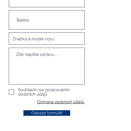
Souhlasím se zpracováním
osobních údajů
Ochrana osobních údajů.
Odeslat formulář