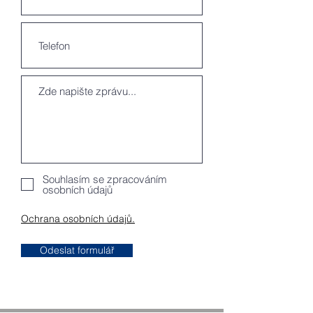
Souhlasím se zpracováním
osobních údajů
Ochrana osobních údajů.
Odeslat formulář