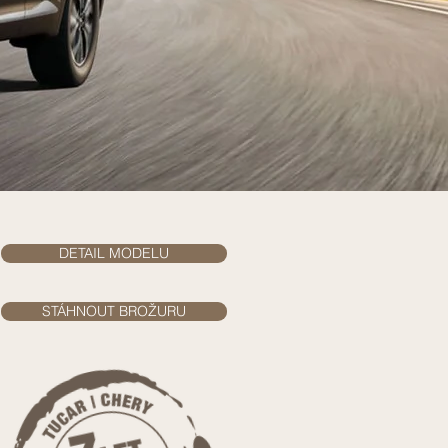
DETAIL MODELU
STÁHNOUT BROŽURU