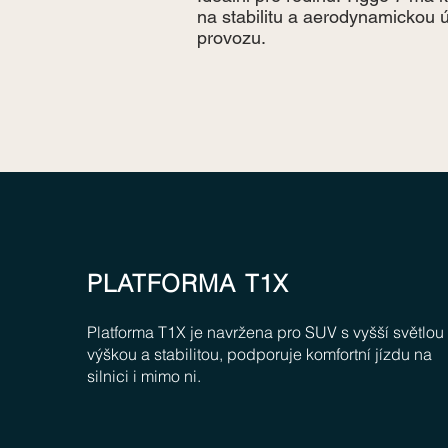
na stabilitu a aerodynamickou 
provozu.
PLATFORMA T1X
Platforma T1X je navržena pro SUV s vyšší světlou
výškou a stabilitou, podporuje komfortní jízdu na
silnici i mimo ni.