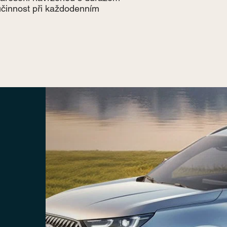
účinnost při každodenním