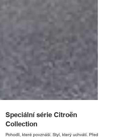
Speciální série Citroën
Collection