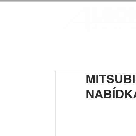
MITSUBI
NABÍDK