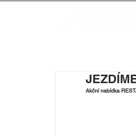
JEZDÍME
Akční nabídka RESTA