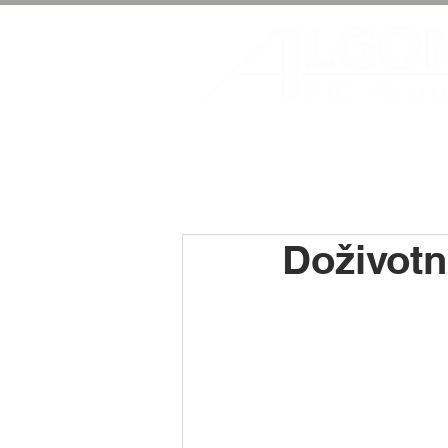
Doživotn