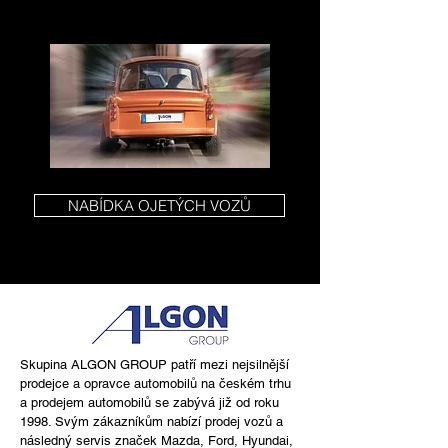
NABÍDKA OJETÝCH VOZŮ
Skupina ALGON GROUP patří mezi nejsilnější
prodejce a opravce automobilů na českém trhu
a prodejem automobilů se zabývá již od roku
1998. Svým zákazníkům nabízí prodej vozů a
následný servis značek Mazda, Ford, Hyundai,