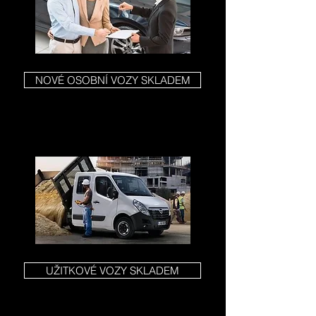
NOVÉ OSOBNÍ VOZY SKLADEM
UŽITKOVÉ VOZY SKLADEM