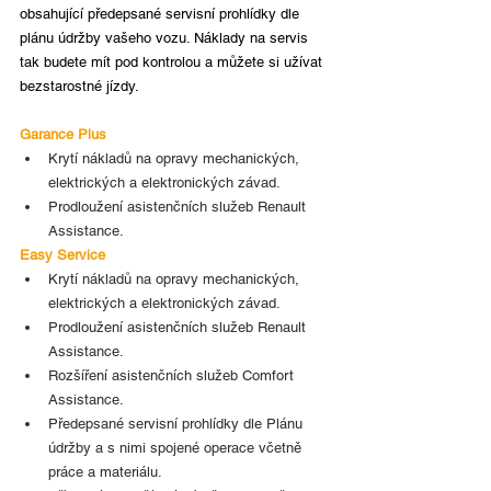
obsahující předepsané servisní prohlídky dle 
plánu údržby vašeho vozu. Náklady na servis 
tak budete mít pod kontrolou a můžete si užívat 
bezstarostné jízdy.
Garance Plus
Krytí nákladů na opravy mechanických, 
elektrických a elektronických závad.
Prodloužení asistenčních služeb Renault 
Assistance.
Easy Service
Krytí nákladů na opravy mechanických, 
elektrických a elektronických závad.
Prodloužení asistenčních služeb Renault 
Assistance.
Rozšíření asistenčních služeb Comfort 
Assistance.
Předepsané servisní prohlídky dle Plánu 
údržby a s nimi spojené operace včetně 
práce a materiálu.