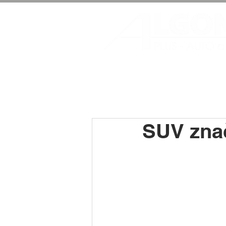
SUV zna